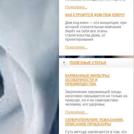
Подробнее...
КАК СТРОИТСЯ ДОМ ПОД КЛЮЧ?
Дом под ключ — это концепция, при
которой строительная компания
берёт на себя все этапы
строительства дома, от
проектирования
Подробнее...
ПОЛЕЗНЫЕ СТАТЬИ
КАРМАННЫЕ ФИЛЬТРЫ:
ОСОБЕННОСТИ И
ПРЕИМУЩЕСТВА
Загрязнение окружающей среды
негативно сказывается не только на
природе, но и на самочувствии
человека, его здоровье.
Подробнее...
СКЛЕРОТЕРАПИЯ: ПОКАЗАНИЯ,
ОПИСАНИЕ ПРОЦЕДУРЫ
Суть метода заключается в том, что