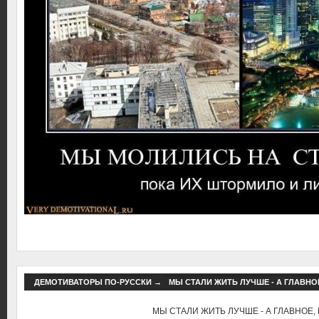
ДЕМОТИВАТОРЫ ПО-РУССКИ
→
МЫ СТАЛИ ЖИТЬ ЛУЧШЕ - А ГЛАВНОЕ
МЫ СТАЛИ ЖИТЬ ЛУЧШЕ - А ГЛАВНОЕ, 