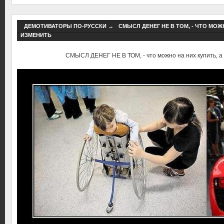
ДЕМОТИВАТОРЫ ПО-РУССКИ
→
СМЫСЛ ДЕНЕГ НЕ В ТОМ, - ЧТО МОЖ
ИЗМЕНИТЬ
СМЫСЛ ДЕНЕГ НЕ В ТОМ, - что можно на них купить, а 