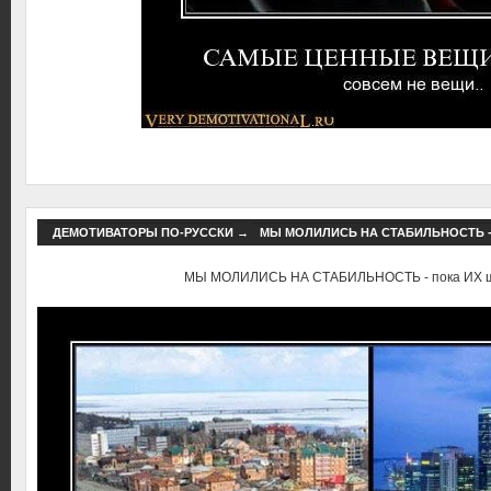
ДЕМОТИВАТОРЫ ПО-РУССКИ
→
МЫ МОЛИЛИСЬ НА СТАБИЛЬНОСТЬ -
МЫ МОЛИЛИСЬ НА СТАБИЛЬНОСТЬ - пока ИХ ш