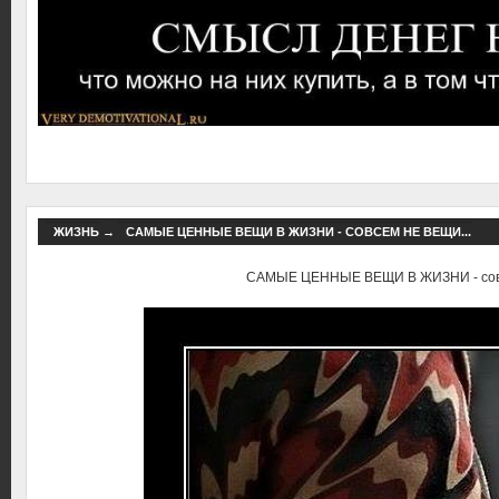
ЖИЗНЬ
→
САМЫЕ ЦЕННЫЕ ВЕЩИ В ЖИЗНИ - СОВСЕМ НЕ ВЕЩИ...
САМЫЕ ЦЕННЫЕ ВЕЩИ В ЖИЗНИ - совс