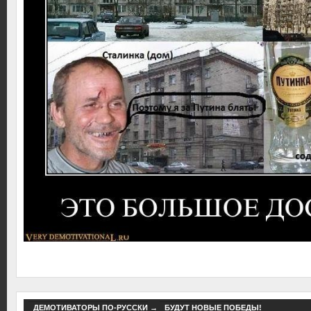
ДЕМОТИВАТОРЫ ПО-РУССКИ
→
БУДУТ НОВЫЕ ПОБЕДЫ!