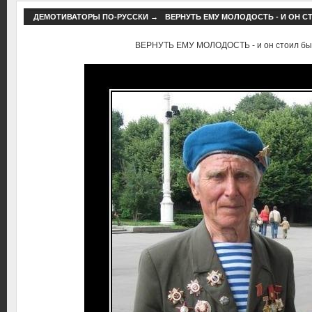
ДЕМОТИВАТОРЫ ПО-РУССКИ
→
ВЕРНУТЬ ЕМУ МОЛОДОСТЬ - И ОН С
ВЕРНУТЬ ЕМУ МОЛОДОСТЬ - и он стоил бы с