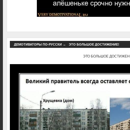
ДЕМОТИВАТОРЫ ПО-РУССКИ
→
ЭТО БОЛЬШОЕ ДОСТИЖЕНИЕ!
ЭТО БОЛЬШОЕ ДОСТИЖЕН