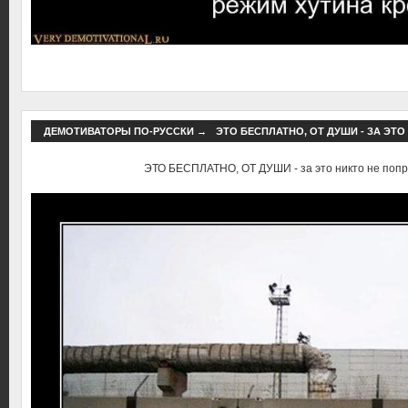
ДЕМОТИВАТОРЫ ПО-РУССКИ
→
ЭТО БЕСПЛАТНО, ОТ ДУШИ - ЗА ЭТ
ЭТО БЕСПЛАТНО, ОТ ДУШИ - за это никто не попр