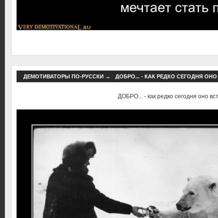
ДЕМОТИВАТОРЫ ПО-РУССКИ
→
ДОБРО... - КАК РЕДКО СЕГОДНЯ ОНО
ДОБРО... - как редко сегодня оно вст