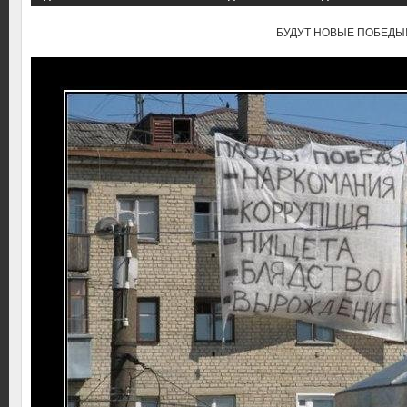
БУДУТ НОВЫЕ ПОБЕДЫ