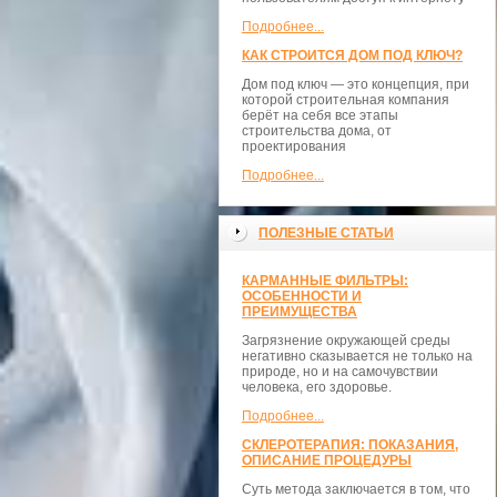
Подробнее...
КАК СТРОИТСЯ ДОМ ПОД КЛЮЧ?
Дом под ключ — это концепция, при
которой строительная компания
берёт на себя все этапы
строительства дома, от
проектирования
Подробнее...
ПОЛЕЗНЫЕ СТАТЬИ
КАРМАННЫЕ ФИЛЬТРЫ:
ОСОБЕННОСТИ И
ПРЕИМУЩЕСТВА
Загрязнение окружающей среды
негативно сказывается не только на
природе, но и на самочувствии
человека, его здоровье.
Подробнее...
СКЛЕРОТЕРАПИЯ: ПОКАЗАНИЯ,
ОПИСАНИЕ ПРОЦЕДУРЫ
Суть метода заключается в том, что