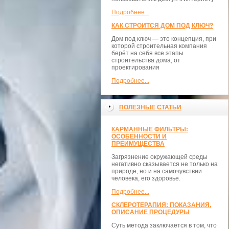
Подробнее...
КАК СТРОИТСЯ ДОМ ПОД КЛЮЧ?
Дом под ключ — это концепция, при
которой строительная компания
берёт на себя все этапы
строительства дома, от
проектирования
Подробнее...
ПОЛЕЗНЫЕ СТАТЬИ
КАРМАННЫЕ ФИЛЬТРЫ:
ОСОБЕННОСТИ И
ПРЕИМУЩЕСТВА
Загрязнение окружающей среды
негативно сказывается не только на
природе, но и на самочувствии
человека, его здоровье.
Подробнее...
СКЛЕРОТЕРАПИЯ: ПОКАЗАНИЯ,
ОПИСАНИЕ ПРОЦЕДУРЫ
Суть метода заключается в том, что