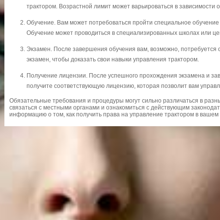
трактором. Возрастной лимит может варьироваться в зависимости 
Обучение. Вам может потребоваться пройти специальное обучение
Обучение может проводиться в специализированных школах или це
Экзамен. После завершения обучения вам, возможно, потребуется 
экзамен, чтобы доказать свои навыки управления трактором.
Получение лицензии. После успешного прохождения экзамена и за
получите соответствующую лицензию, которая позволит вам управл
Обязательные требования и процедуры могут сильно различаться в разн
связаться с местными органами и ознакомиться с действующим законода
информацию о том, как получить права на управление трактором в вашем 