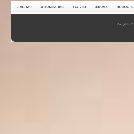
ГЛАВНАЯ
О КОМПАНИИ
УСЛУГИ
ШКОЛА
НОВОСТИ
Copyright 