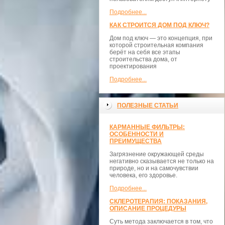
Подробнее...
КАК СТРОИТСЯ ДОМ ПОД КЛЮЧ?
Дом под ключ — это концепция, при
которой строительная компания
берёт на себя все этапы
строительства дома, от
проектирования
Подробнее...
ПОЛЕЗНЫЕ СТАТЬИ
КАРМАННЫЕ ФИЛЬТРЫ:
ОСОБЕННОСТИ И
ПРЕИМУЩЕСТВА
Загрязнение окружающей среды
негативно сказывается не только на
природе, но и на самочувствии
человека, его здоровье.
Подробнее...
СКЛЕРОТЕРАПИЯ: ПОКАЗАНИЯ,
ОПИСАНИЕ ПРОЦЕДУРЫ
Суть метода заключается в том, что