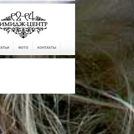
ТАТЬИ
ФОТО
КОНТАКТЫ