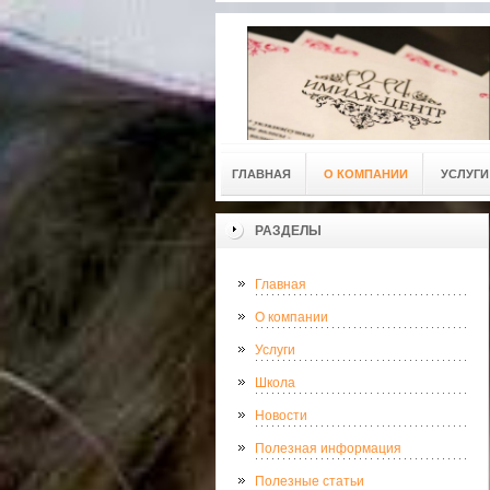
ГЛАВНАЯ
О КОМПАНИИ
УСЛУГИ
РАЗДЕЛЫ
Главная
О компании
Услуги
Школа
Новости
Полезная информация
Полезные статьи