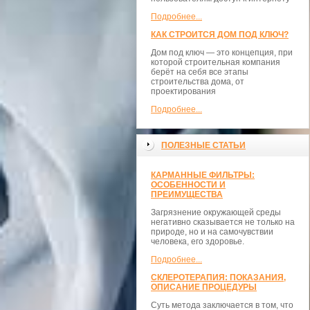
Подробнее...
КАК СТРОИТСЯ ДОМ ПОД КЛЮЧ?
Дом под ключ — это концепция, при
которой строительная компания
берёт на себя все этапы
строительства дома, от
проектирования
Подробнее...
ПОЛЕЗНЫЕ СТАТЬИ
КАРМАННЫЕ ФИЛЬТРЫ:
ОСОБЕННОСТИ И
ПРЕИМУЩЕСТВА
Загрязнение окружающей среды
негативно сказывается не только на
природе, но и на самочувствии
человека, его здоровье.
Подробнее...
СКЛЕРОТЕРАПИЯ: ПОКАЗАНИЯ,
ОПИСАНИЕ ПРОЦЕДУРЫ
Суть метода заключается в том, что